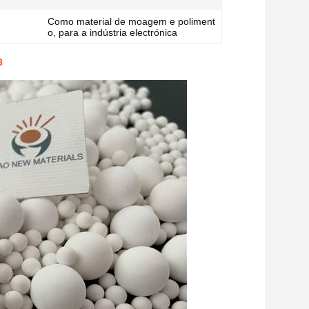
Como material de moagem e poliment
o, para a indústria electrónica
3