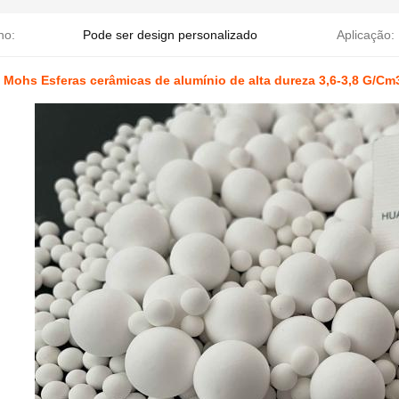
ho:
Pode ser design personalizado
Aplicação:
 Mohs Esferas cerâmicas de alumínio de alta dureza 3,6-3,8 G/Cm