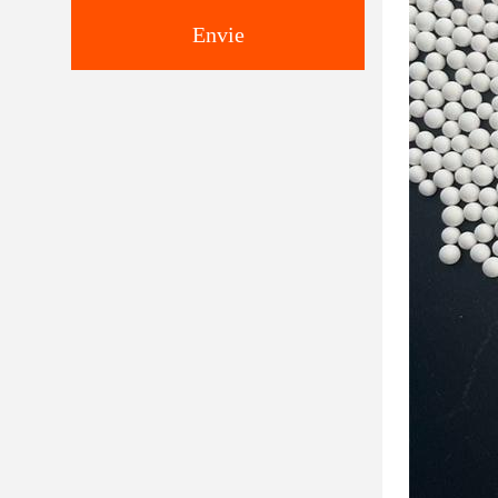
Envie