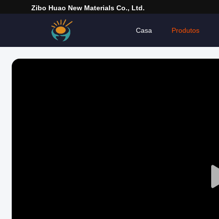
Zibo Huao New Materials Co., Ltd.
Casa
Produtos