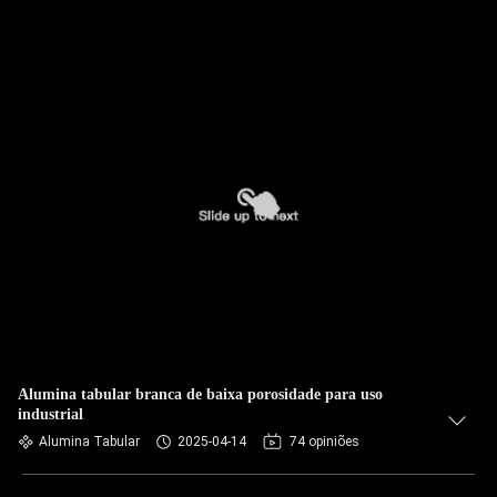
Alumina tabular branca de baixa porosidade para uso
industrial
Alumina Tabular
2025-04-14
74 opiniões